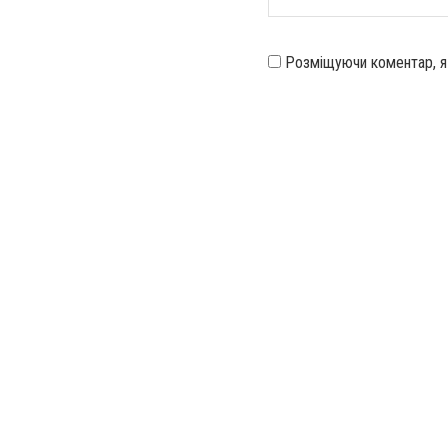
Розміщуючи коментар, 