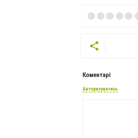
Коментарі
Авторизуватись