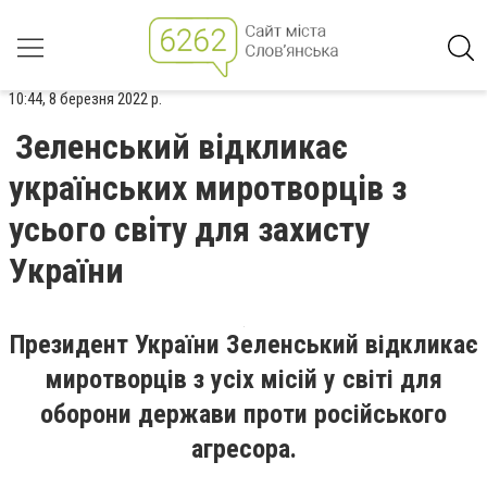
10:44, 8 березня 2022 р.
Зеленський відкликає
українських миротворців з
усього світу для захисту
України
Президент України Зеленський відкликає
миротворців з усіх місій у світі для
оборони держави проти російського
агресора.