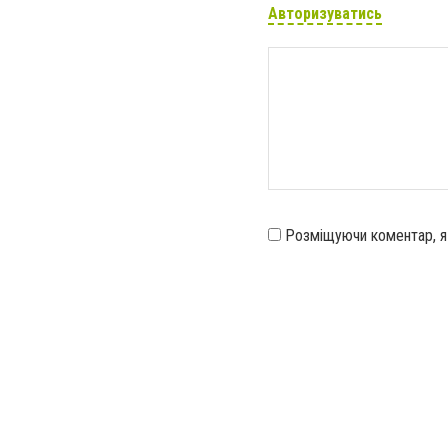
Авторизуватись
Розміщуючи коментар, 