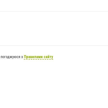
я погоджуюся з
Правилами сайту