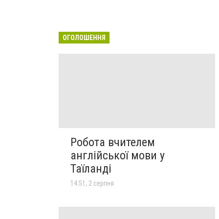
ОГОЛОШЕННЯ
Робота вчителем
англійської мови у
Таїланді
14:51, 2 серпня