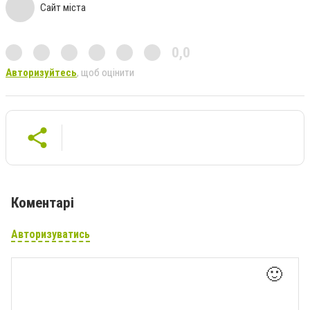
Сайт міста
0,0
Авторизуйтесь
, щоб оцінити
Коментарі
Авторизуватись
🙂