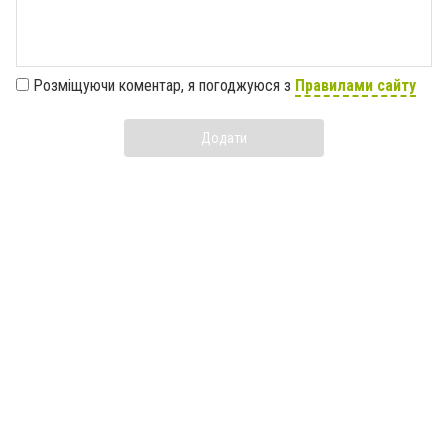
Розміщуючи коментар, я погоджуюся з
Правилами сайту
Додати