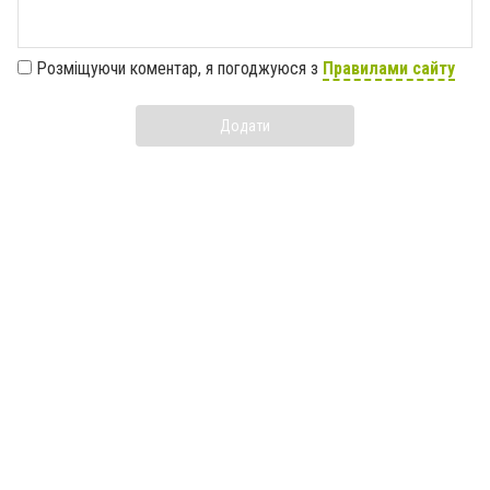
Розміщуючи коментар, я погоджуюся з
Правилами сайту
Додати