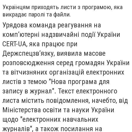
Українцям приходять листи з програмою, яка
викрадає паролі та файли.
Урядова команда реагування на
комп’ютерні надзвичайні події України
CERT-UA, яка працює при
Держспецзв’язку, виявила масове
розповсюдження серед громадян України
та вітчизняних організацій електронних
листів з темою "Нова програма для
запису в журнал". Текст електронного
листа містить повідомлення, начебто, від
Міністерства освіти та науки України
щодо "електронних навчальних
журналів", а також посилання на