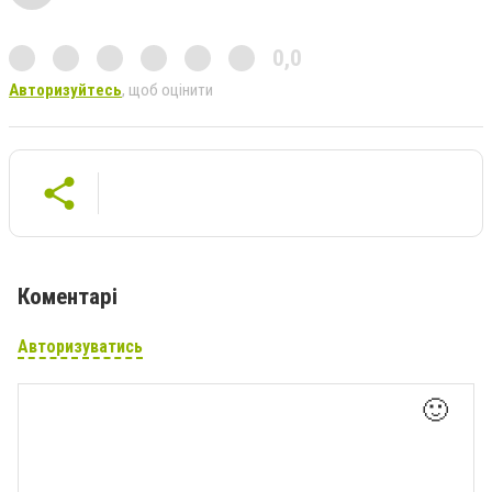
0,0
Авторизуйтесь
, щоб оцінити
Коментарі
Авторизуватись
🙂