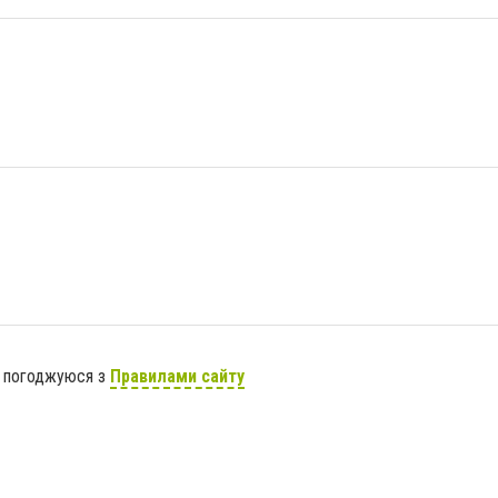
я погоджуюся з
Правилами сайту