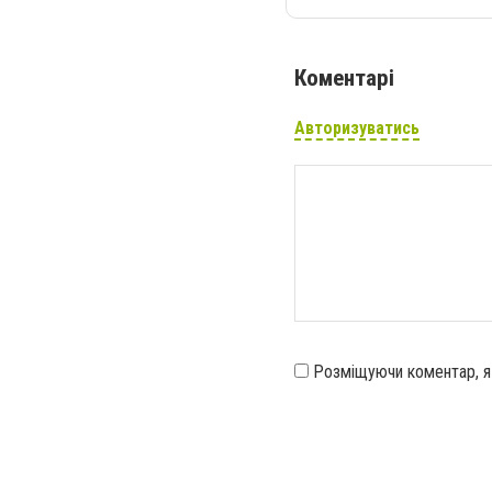
Коментарі
Авторизуватись
Розміщуючи коментар, 