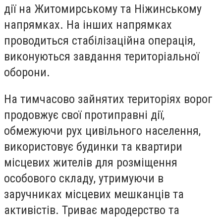
дії на Житомирському та Ніжинському
напрямках. На інших напрямках
проводиться стабілізаційна операція,
виконуються завдання територіальної
оборони.
На тимчасово зайнятих територіях ворог
продовжує свої протиправні дії,
обмежуючи рух цивільного населення,
використовує будинки та квартири
місцевих жителів для розміщення
особового складу, утримуючи в
заручниках місцевих мешканців та
активістів. Триває мародерство та