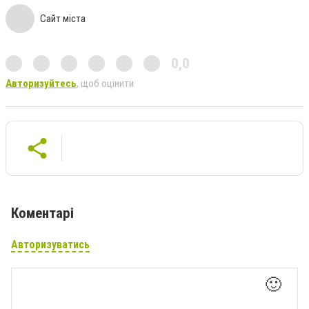
Сайт міста
0,0
Авторизуйтесь
, щоб оцінити
Коментарі
Авторизуватись
🙂