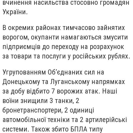
вчинення насильства стосовно громадян
України.
В окремих районах тимчасово зайнятих
ворогом, окупанти намагаються змусити
підприємців до переходу на розрахунок
за товари та послуги у російських рублях.
Угрупованням Об’єднаних сил на
Донецькому та Луганському напрямках
за добу відбито 7 ворожих атак. Наші
воїни знищили 3 танки, 2
бронетранспортери, 2 одиниці
автомобільної техніки та 2 артилерійські
системи. Також збито БПЛА типу