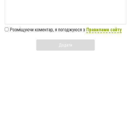
Розміщуючи коментар, я погоджуюся з
Правилами сайту
Додати