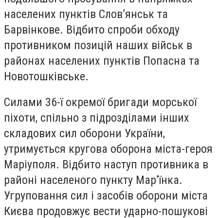
населених пунктів Слов’янськ та
Барвінкове. Відбито спроби обходу
противником позицій наших військ в
районах населених пунктів Попасна та
Новотошківське.
Силами 36-ї окремої бригади морської
піхоти, спільно з підрозділами інших
складових сил оборони України,
утримується кругова оборона міста-героя
Маріуполя. Відбито наступ противника в
районі населеного пункту Мар’їнка.
Угруповання сил і засобів оборони міста
Києва продовжує вести ударно-пошукові