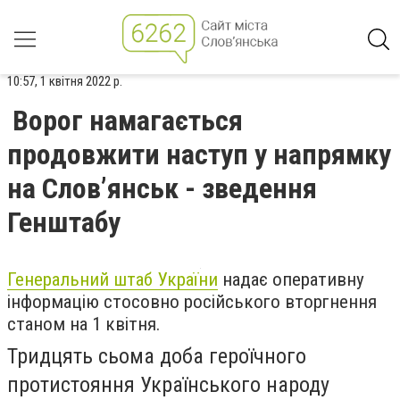
10:57, 1 квітня 2022 р.
Ворог намагається
продовжити наступ у напрямку
на Слов’янськ - зведення
Генштабу
Генеральний штаб України
надає оперативну
інформацію стосовно російського вторгнення
станом на 1 квітня.
Тридцять сьома доба героїчного
протистояння Українського народу