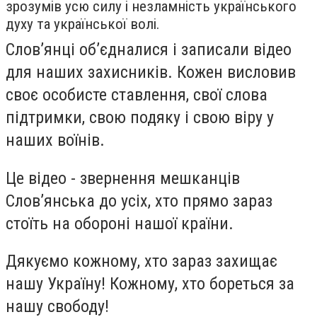
зрозумів усю силу і незламність українського
духу та української волі.
Слов’янці об’єдналися і записали відео
для наших захисників. Кожен висловив
своє особисте ставлення, свої слова
підтримки, свою подяку і свою віру у
наших воїнів.
Це відео - звернення мешканців
Слов’янська до усіх, хто прямо зараз
стоїть на обороні нашої країни.
Дякуємо кожному, хто зараз захищає
нашу Україну! Кожному, хто бореться за
нашу свободу!