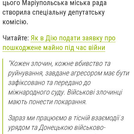
цього Маріупольська міська рада
створила спеціальну депутатську
комісію.
Читайте:
Як в Дію подати заявку про
пошкоджене майно під час війни
"Кожен злочин, кожне вбивство та
руйнування, завдане агресором має бути
зафіксовано та передано до
міжнародного суду. Військові злочинці
мають понести покарання.
Зараз ми працюємо в тісній взаємодії з
урядом та Донецькою військово-