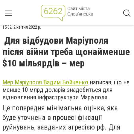
15:32, 2 квітня 2022 р.
Для відбудови Маріуполя
після війни треба щонайменше
$10 мільярдів – мер
Мер Маріуполя Вадим Бойченко
написав, що не
менше 10 млрд доларів знадобиться для
відновлення інфраструктури Маріуполя.
Це попередня мінімальна оцінка, яка
буде уточнена в процесі фіксації
руйнувань, завданих агресією рф. Для