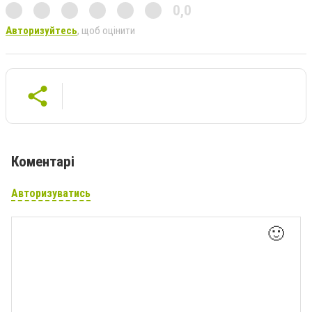
0,0
Авторизуйтесь
, щоб оцінити
Коментарі
Авторизуватись
🙂