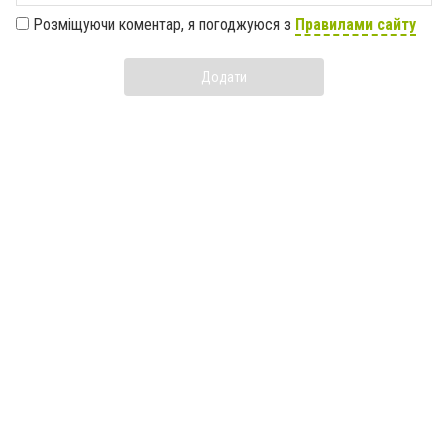
Розміщуючи коментар, я погоджуюся з
Правилами сайту
Додати