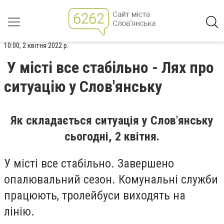
10:00, 2 квітня 2022 р.
У місті все стабільно - Лях про
ситуацію у Слов'янську
Як складається ситуація у Слов'янську
сьогодні, 2 квітня.
У місті все стабільно. Завершено
опалювальний сезон. Комунальні служби
працюють, тролейбуси виходять на
лінію.