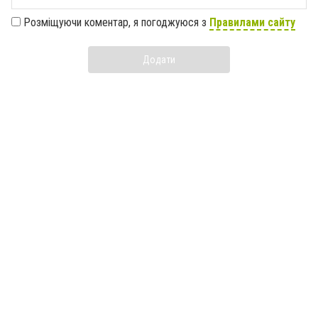
Розміщуючи коментар, я погоджуюся з
Правилами сайту
Додати