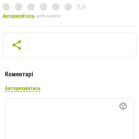
0,0
Авторизуйтесь
, щоб оцінити
Коментарі
Авторизуватись
🙂