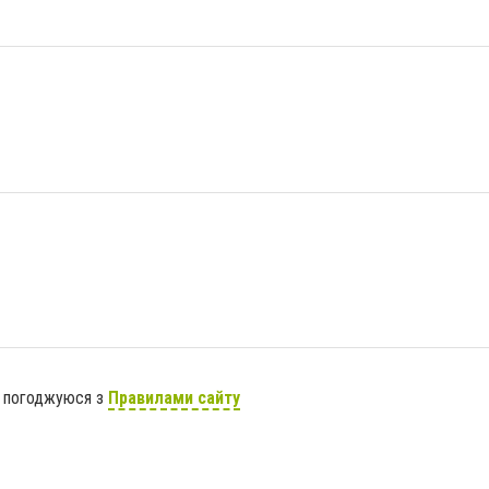
я погоджуюся з
Правилами сайту