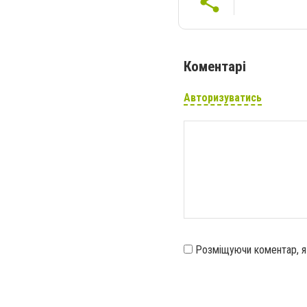
Коментарі
Авторизуватись
Розміщуючи коментар, 