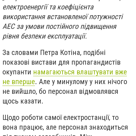
електроенергії та коефіцієнта
використання встановленої потужності
АЕС за умови постійного підвищення
рівня безпеки експлуатації.
За словами Петра Котіна, подібні
показові вистави для пропагандистів
окупанти
намагаються влаштувати вже
не вперше
. Але у минулому у них нічого
не вийшло, бо персонал відмовлявся
щось казати.
Щодо роботи самої електростанції, то
вона працює, але персонал знаходиться