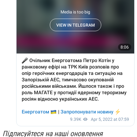
Підписуйтеся на наші оновлення