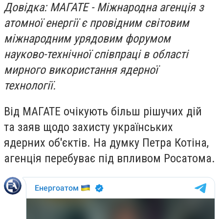
Довідка: МАГАТЕ - Міжнародна агенція з
атомної енергії є провідним світовим
міжнародним урядовим форумом
науково-технічної співпраці в області
мирного використання ядерної
технології.
Від МАГАТЕ очікують більш рішучих дій
та заяв щодо захисту українських
ядерних об'єктів. На думку Петра Котіна,
агенція перебуває під впливом Росатома.