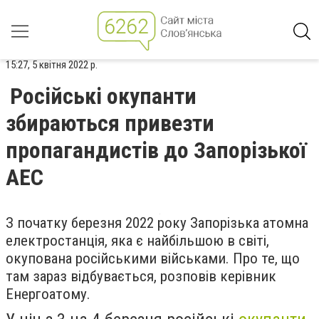
15:27, 5 квітня 2022 р.
Російські окупанти
збираються привезти
пропагандистів до Запорізької
АЕС
З початку березня 2022 року Запорізька атомна
електростанція, яка є найбільшою в світі,
окупована російськими військами. Про те, що
там зараз відбувається, розповів керівник
Енергоатому.