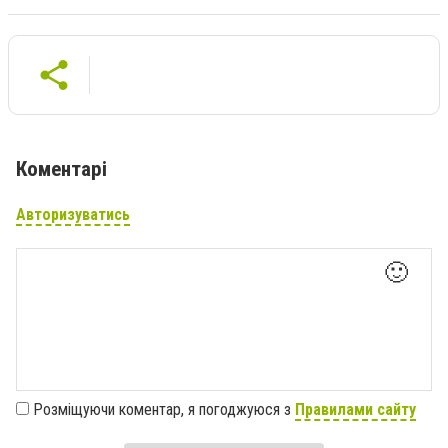
Коментарі
Авторизуватись
🙂
Розміщуючи коментар, я погоджуюся з
Правилами сайту