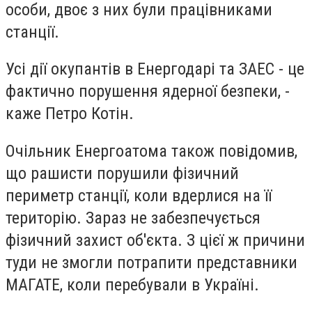
особи, двоє з них були працівниками
станції.
Усі дії окупантів в Енергодарі та ЗАЕС - це
фактично порушення ядерної безпеки, -
каже Петро Котін.
Очільник Енергоатома також повідомив,
що рашисти порушили фізичний
периметр станції, коли вдерлися на її
територію. Зараз не забезпечується
фізичний захист об'єкта. З цієї ж причини
туди не змогли потрапити представники
МАГАТЕ, коли перебували в Україні.