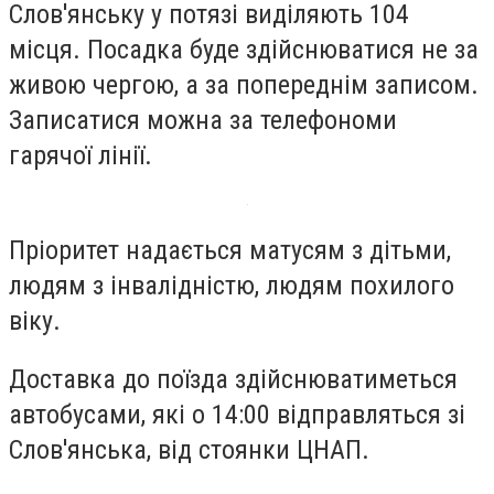
Слов'янську у потязі виділяють 104
місця. Посадка буде здійснюватися не за
живою чергою, а за попереднім записом.
Записатися можна за телефономи
гарячої лінії.
Пріоритет надається матусям з дітьми,
людям з інвалідністю, людям похилого
віку.
Доставка до поїзда здійснюватиметься
автобусами, які о 14:00 відправляться зі
Слов'янська, від стоянки ЦНАП.