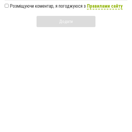
Розміщуючи коментар, я погоджуюся з
Правилами сайту
Додати