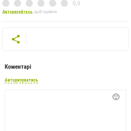
0,0
Авторизуйтесь
, щоб оцінити
Коментарі
Авторизуватись
🙂