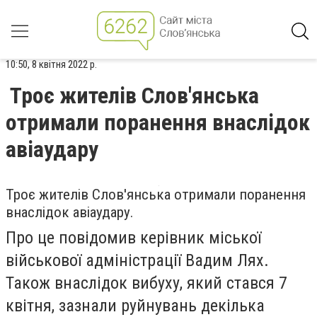
10:50, 8 квітня 2022 р.
Троє жителів Слов'янська
отримали поранення внаслідок
авіаудару
Троє жителів Слов'янська отримали поранення
внаслідок авіаудару.
Про це повідомив керівник міської
військової адміністрації Вадим Лях.
Також внаслідок вибуху, який стався 7
квітня, зазнали руйнувань декілька