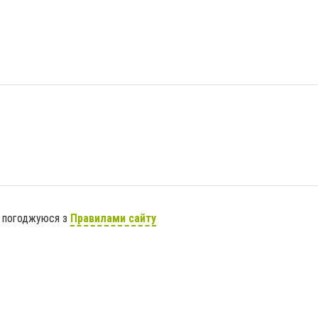
я погоджуюся з
Правилами сайту