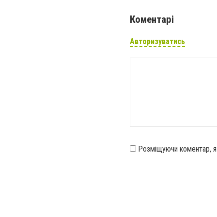
Коментарі
Авторизуватись
Розміщуючи коментар, 