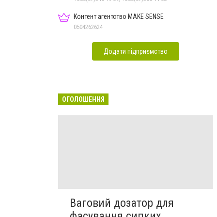
Контент агентство MAKE SENSE
0504262624
Додати підприємство
ОГОЛОШЕННЯ
Ваговий дозатор для
фасування сипких