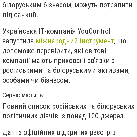
білоруським бізнесом, можуть потрапити
під санкції.
Українська ІТ-компанія YouControl
запустила
міжнародний інструмент
, що
допоможе перевірити, які світові
компанії мають приховані зв'язки з
російськими та білоруськими активами,
особами чи бізнесом.
Сервіс містить:
Повний список російських та білоруських
політичних діячів із понад 100 джерел;
Дані з офіційних відкритих реєстрів