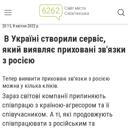
20:15, 8 квітня 2022 р.
В Україні створили сервіс,
який виявляє приховані зв'язки
з росією
Тепер виявити приховані зв'язки з росією
можна у кілька кліків.
Зараз світові компанії припиняють
співпрацю з країною-агресором та її
співучасником. А ті, які продовжують
співпрацювати з російським та