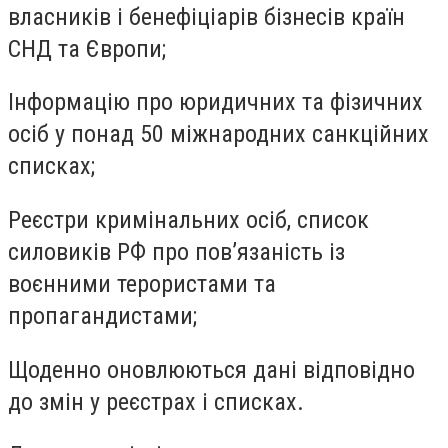
власників і бенефіціарів бізнесів країн
СНД та Європи;
Інформацію про юридичних та фізичних
осіб у понад 50 міжнародних санкційних
списках;
Реєстри кримінальних осіб, список
силовиків РФ про пов’язаність із
воєнними терористами та
пропагандистами;
Щоденно оновлюються дані відповідно
до змін у реєстрах і списках.