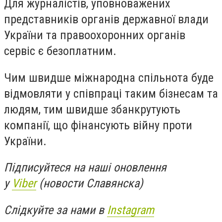
Для журналістів, уповноважених
представників органів державної влади
України та правоохоронних органів
сервіс є безоплатним.
Чим швидше міжнародна спільнота буде
відмовляти у співпраці таким бізнесам та
людям, тим швидше збанкрутують
компанії, що фінансують війну проти
України.
Підписуйтеся на наші оновлення
у
Viber
(новости Славянска)
Слідкуйте за нами в
Instagram