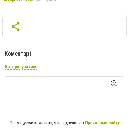
Коментарі
Авторизуватись
🙂
Розміщуючи коментар, я погоджуюся з
Правилами сайту