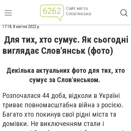
17:18, 8 квітня 2022 р.
Для тих, хто сумує. Як сьогодні
виглядає Слов'янськ (фото)
Декілька актуальних фото для тих, хто
сумує за Слов'янськом.
Розпочалася 44 доба, відколи в Україні
триває повномасштабна війна з росією.
Багато хто покинув свої рідні міста та
домівки. Не виключенням стали і