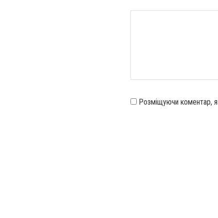
Розміщуючи коментар, 