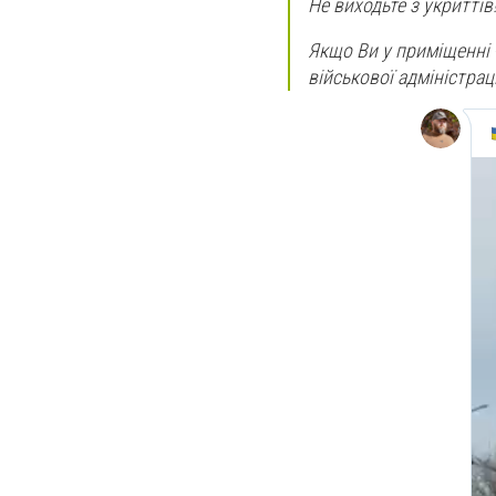
Не виходьте з укриттів
Якщо Ви у приміщенні -
військової адміністрац