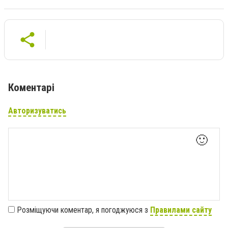
Коментарі
Авторизуватись
🙂
Розміщуючи коментар, я погоджуюся з
Правилами сайту