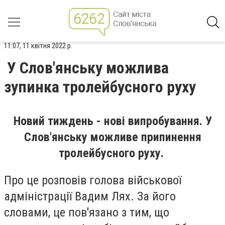
11:07, 11 квітня 2022 р.
У Слов'янську можлива
зупинка тролейбусного руху
Новий тиждень - нові випробування. У
Слов'янську можливе припинення
тролейбусного руху.
Про це розповів голова військової
адміністрації Вадим Лях. За його
словами, це пов'язано з тим, що