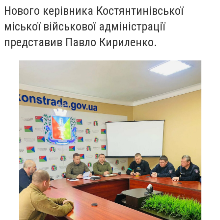
Нового керівника Костянтинівської
міської військової адміністрації
представив Павло Кириленко.