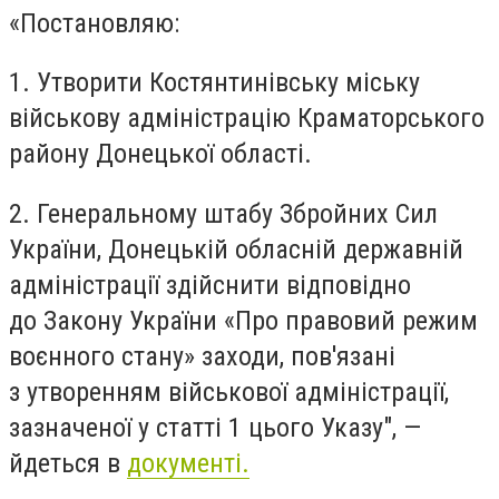
«Постановляю:
1. Утворити Костянтинівську міську
військову адміністрацію Краматорського
району Донецької області.
2. Генеральному штабу Збройних Сил
України, Донецькій обласній державній
адміністрації здійснити відповідно
до Закону України «Про правовий режим
воєнного стану» заходи, пов'язані
з утворенням військової адміністрації,
зазначеної у статті 1 цього Указу", —
йдеться в
документі.