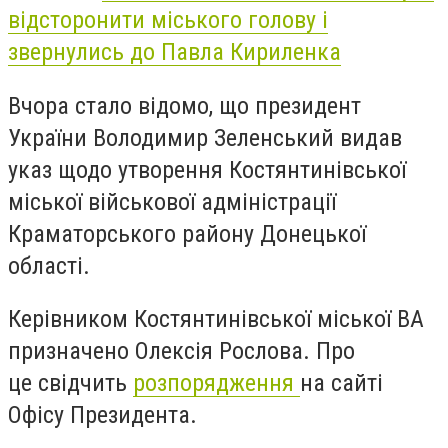
відсторонити міського голову і
звернулись до Павла Кириленка
Вчора стало відомо, що президент
України Володимир Зеленський видав
указ щодо утворення Костянтинівської
міської військової адміністрації
Краматорського району Донецької
області.
Керівником Костянтинівської міської ВА
призначено Олексія Рослова. Про
це свідчить
розпорядження
на сайті
Офісу Президента.