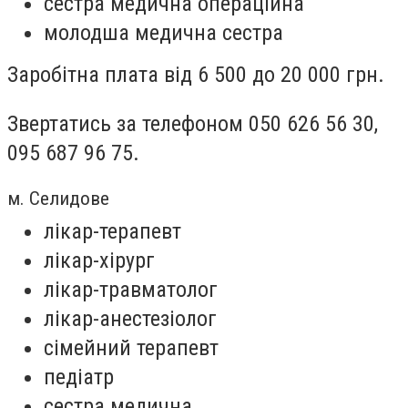
сестра медична операційна
молодша медична сестра
Заробітна плата від 6 500 до 20 000 грн.
Звертатись за телефоном 050 626 56 30,
095 687 96 75.
м. Селидове
лікар-терапевт
лікар-хірург
лікар-травматолог
лікар-анестезіолог
сімейний терапевт
педіатр
сестра медична