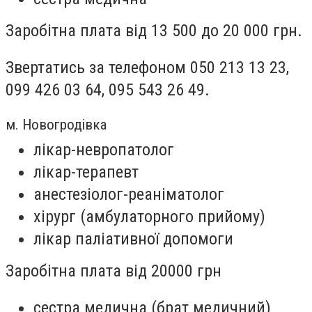
Заробітна плата від 13 500 до 20 000 грн.
Звертатись за телефоном 050 213 13 23,
099 426 03 64, 095 543 26 49.
м. Новогродівка
лікар-невропатолог
лікар-терапевт
анестезіолог-реаніматолог
хірург (амбулаторного прийому)
лікар паліативної допомоги
Заробітна плата від 20000 грн
сестра медична (брат медичний)