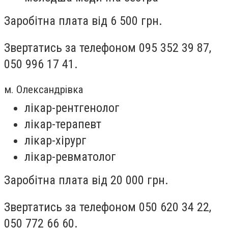
Заробітна плата від 6 500 грн.
Звертатись за телефоном 095 352 39 87,
050 996 17 41.
м. Олександрівка
лікар-рентгенолог
лікар-терапевт
лікар-хірург
лікар-ревматолог
Заробітна плата від 20 000 грн.
Звертатись за телефоном 050 620 34 22,
050 772 66 60.