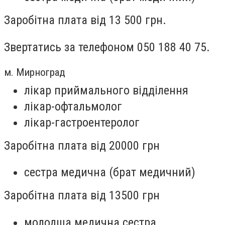
Заробітна плата від 13 500 грн.
Звертатись за телефоном 050 188 40 75.
м. Мирноград
лікар приймального відділення
лікар-офтальмолог
лікар-гастроентеролог
Заробітна плата від 20000 грн
сестра медична (брат медичний)
Заробітна плата від 13500 грн
молодша медична сестра