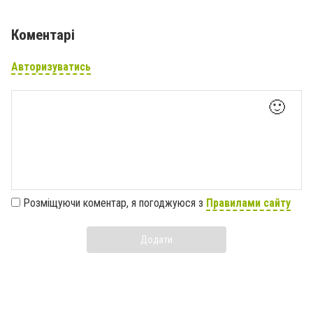
Коментарі
Авторизуватись
🙂
Розміщуючи коментар, я погоджуюся з
Правилами сайту
Додати