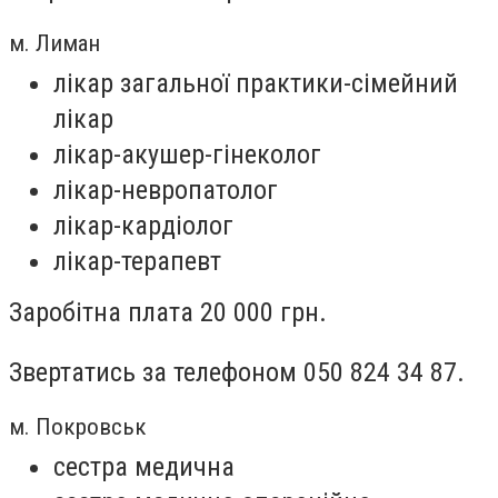
м. Лиман
лікар загальної практики-сімейний
лікар
лікар-акушер-гінеколог
лікар-невропатолог
лікар-кардіолог
лікар-терапевт
Заробітна плата 20 000 грн.
Звертатись за телефоном 050 824 34 87.
м. Покровськ
сестра медична