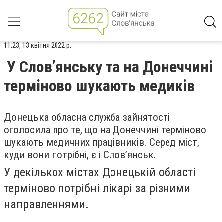
11:23, 13 квітня 2022 р.
У Слов’янську та на Донеччині
терміново шукають медиків
Донецька обласна служба зайнятості
оголосила про те, що на Донеччині терміново
шукають медичних працівників. Серед міст,
куди вони потрібні, є і Слов’янськ.
У декількох містах Донецькій області
терміново потрібні лікарі за різними
направленнями.