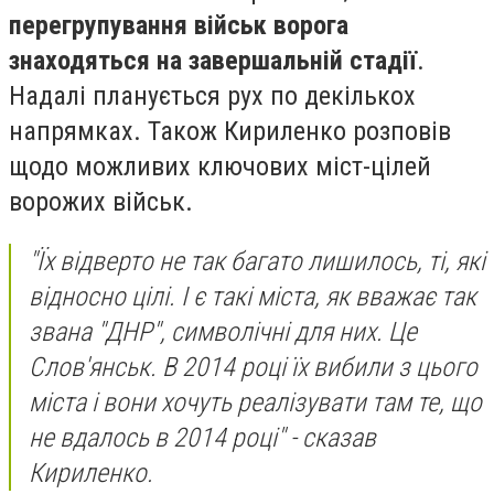
перегрупування військ ворога
знаходяться на завершальній стадії
.
Надалі планується рух по декількох
напрямках. Також Кириленко розповів
щодо можливих ключових міст-цілей
ворожих військ.
"Їх відверто не так багато лишилось, ті, які
відносно цілі. І є такі міста, як вважає так
звана "ДНР", символічні для них. Це
Слов'янськ. В 2014 році їх вибили з цього
міста і вони хочуть реалізувати там те, що
не вдалось в 2014 році" - сказав
Кириленко.