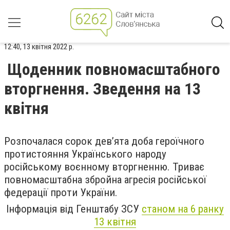
12:40, 13 квітня 2022 р.
Щоденник повномасштабного
вторгнення. Зведення на 13
квітня
Розпочалася сорок дев’ята доба героїчного
протистояння Українського народу
російському воєнному вторгненню. Триває
повномасштабна збройна агресія російської
федерації проти України.
Інформація від Генштабу ЗСУ
станом на 6 ранку
13 квітня