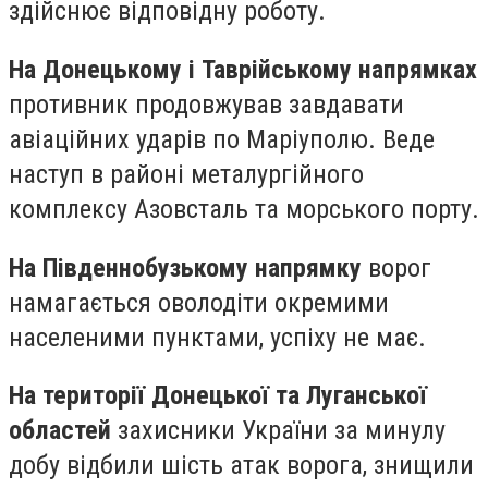
здійснює відповідну роботу.
На Донецькому і Таврійському напрямках
противник продовжував завдавати
авіаційних ударів по Маріуполю. Веде
наступ в районі металургійного
комплексу Азовсталь та морського порту.
На Південнобузькому напрямку
ворог
намагається оволодіти окремими
населеними пунктами, успіху не має.
На території Донецької та Луганської
областей
захисники України за минулу
добу відбили шість атак ворога, знищили