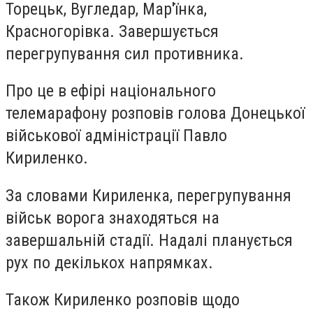
Торецьк, Вугледар, Мар'їнка,
Красногорівка. Завершується
перегрупування сил противника.
Про це в ефірі національного
телемарафону розповів голова Донецької
військової адміністрації Павло
Кириленко.
За словами Кириленка, перегрупування
військ ворога знаходяться на
завершальній стадії. Надалі планується
рух по декількох напрямках.
Також Кириленко розповів щодо