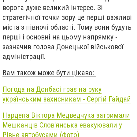
ворога дуже великий інтерес. Зі
стратегічної точки зору це перші важливі
міста з півночі області. Тому вони будуть
перші і основні на цьому напрямку -
зазначив голова Донецької військової
адміністрації.
Вам також може бути цікаво:
Погода на Донбасі грає на руку
українським захисникам - Сергій Гайдай
Нардепа Віктора Медведчука затримали
Мешканців Слов'янська евакуювали у
Рівне автобусами (фото)