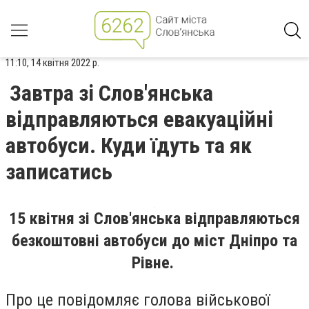
11:10, 14 квітня 2022 р.
Завтра зі Слов'янська
відправляються евакуаційні
автобуси. Куди їдуть та як
записатись
15 квітня зі Слов'янська відправляються
безкоштовні автобуси до міст Дніпро та
Рівне.
Про це повідомляє голова військової