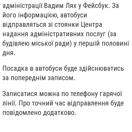
адміністрації Вадим Лях у Фейсбук. За
його інформацією, автобуси
відправляться зі стоянки Центра
надання адміністративних послуг (за
будівлею міської ради) у першій половині
дня.
Посадка в автобуси буде здійснюватись
за попереднім записом.
Записатися можна по телефону гарячої
лінії. Про точний час відправлення буде
повідомлено додатково.