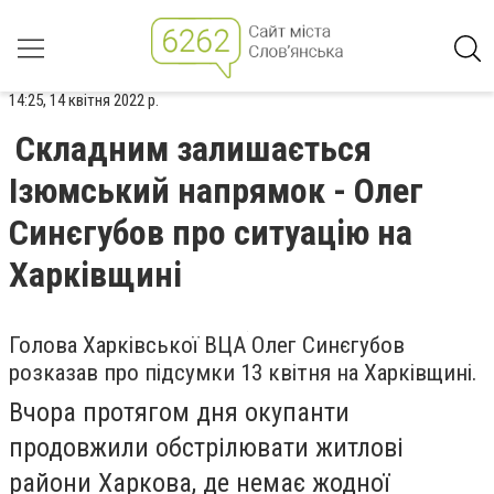
14:25, 14 квітня 2022 р.
Складним залишається
Ізюмський напрямок - Олег
Синєгубов про ситуацію на
Харківщині
Голова Харківської ВЦА Олег Синєгубов
розказав про підсумки 13 квітня на Харківщині.
Вчора протягом дня окупанти
продовжили обстрілювати житлові
райони Харкова, де немає жодної