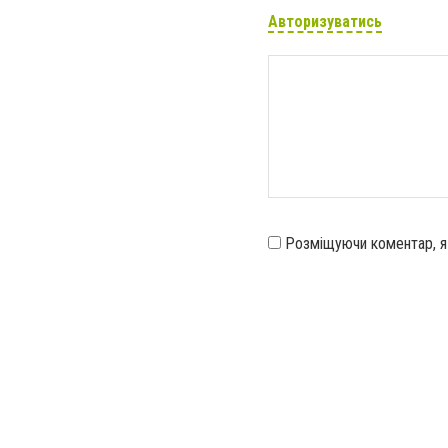
Авторизуватись
Розміщуючи коментар, 