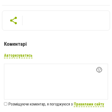
Коментарі
Авторизуватись
🙂
Розміщуючи коментар, я погоджуюся з
Правилами сайту