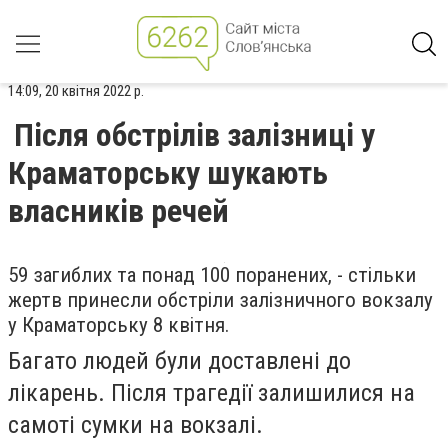
14:09, 20 квітня 2022 р.
Після обстрілів залізниці у
Краматорську шукають
власників речей
59 загиблих та понад 100 поранених, - стільки
жертв принесли обстріли залізничного вокзалу
у Краматорську 8 квітня.
Багато людей були доставлені до
лікарень. Після трагедії залишилися на
самоті сумки на вокзалі.