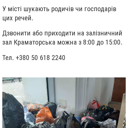
У місті шукають родичів чи господарів
цих речей.
Дзвонити або приходити на залізничний
зал Краматорська можна з 8:00 до 15:00.
Тел. +380 50 618 2240