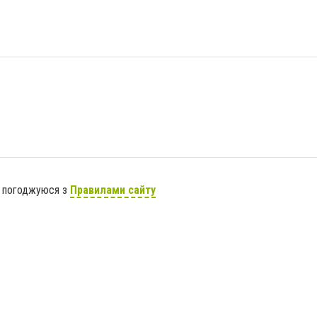
я погоджуюся з
Правилами сайту