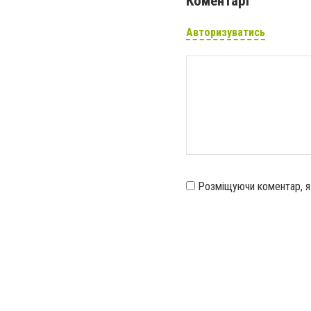
Коментарі
Авторизуватись
Розміщуючи коментар, 