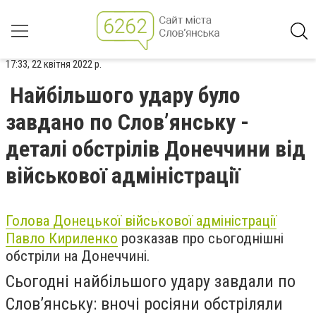
17:33, 22 квітня 2022 р.
Найбільшого удару було
завдано по Слов’янську -
деталі обстрілів Донеччини від
військової адміністрації
Голова Донецької військової адміністрації
Павло Кириленко
розказав про сьогоднішні
обстріли на Донеччині.
Сьогодні найбільшого удару завдали по
Слов’янську: вночі росіяни обстріляли