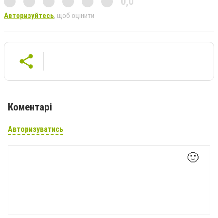
0,0
Авторизуйтесь
, щоб оцінити
Коментарі
Авторизуватись
🙂