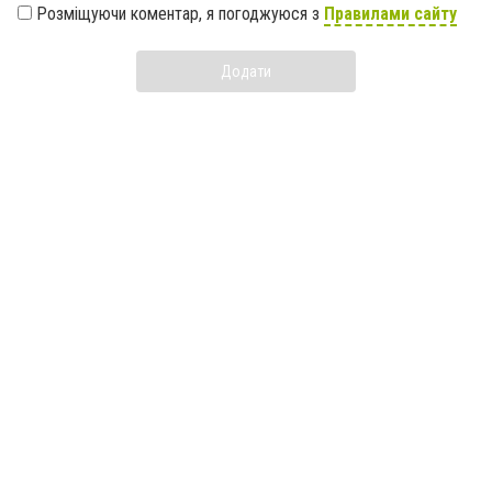
Розміщуючи коментар, я погоджуюся з
Правилами сайту
Додати