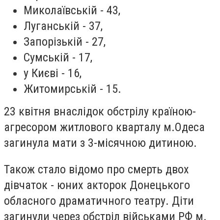
Миколаївській - 43,
Луганській - 37,
Запорізькій - 27,
Сумській - 17,
у Києві - 16,
Житомирській - 15.
23 квітня внаслідок обстрілу країною-
агресором житлового кварталу м.Одеса
загинула мати з 3-місячною дитиною.
Також стало відомо про смерть двох
дівчаток - юних акторок Донецького
обласного драматичного театру. Діти
загинули через обстріл військами РФ м.