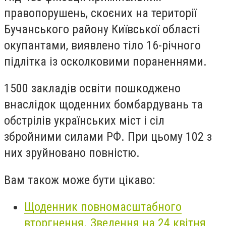
правопорушень, скоєних на території
Бучанського району Київської області
окупантами, виявлено тіло 16-річного
підлітка із осколковими пораненнями.
1500 закладів освіти пошкоджено
внаслідок щоденних бомбардувань та
обстрілів українських міст і сіл
збройними силами РФ. При цьому 102 з
них зруйновано повністю.
Вам також може бути цікаво:
Щоденник повномасштабного
вторгнення. Зведення на 24 квітня