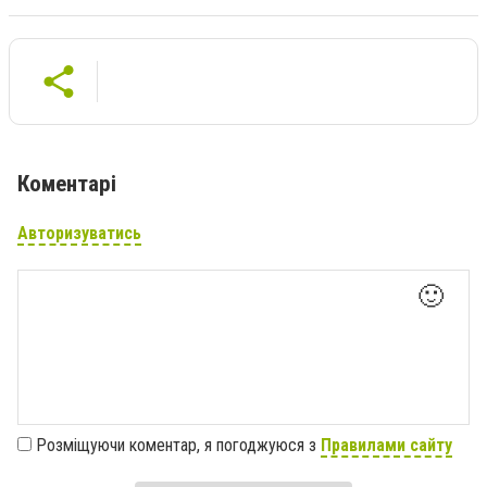
Коментарі
Авторизуватись
🙂
Розміщуючи коментар, я погоджуюся з
Правилами сайту