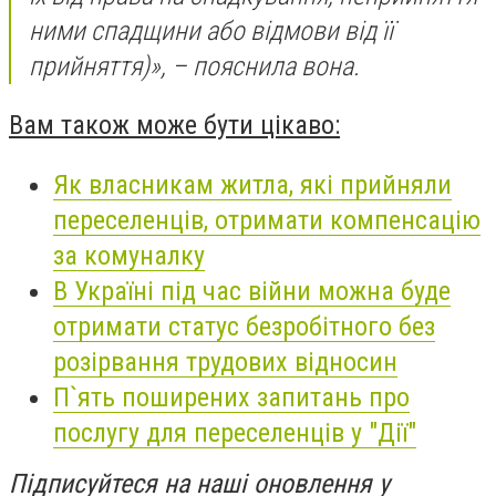
ними спадщини або відмови від її
прийняття)», – пояснила вона.
Вам також може бути цікаво:
Як власникам житла, які прийняли
переселенців, отримати компенсацію
за комуналку
В Україні під час війни можна буде
отримати статус безробітного без
розірвання трудових відносин
П`ять поширених запитань про
послугу для переселенців у "Дії"
Підписуйтеся на наші оновлення у