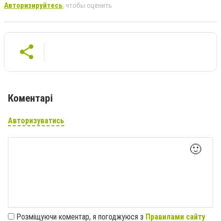
Авторизируйтесь
, чтобы оценить
Коментарі
Авторизуватись
🙂
Розміщуючи коментар, я погоджуюся з
Правилами сайту