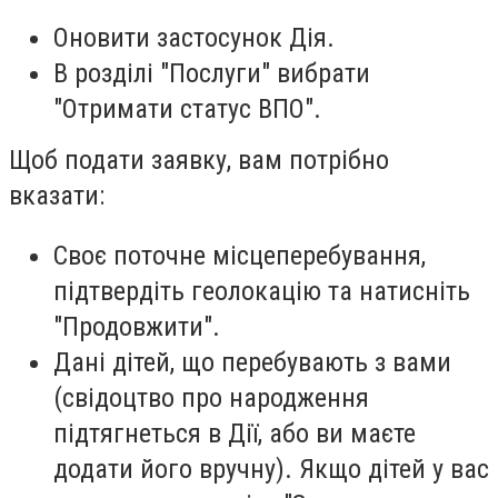
Оновити застосунок Дія.
В розділі "Послуги" вибрати
"Отримати статус ВПО".
Щоб подати заявку, вам потрібно
вказати:
Своє поточне місцеперебування,
підтвердіть геолокацію та натисніть
"Продовжити".
Дані дітей, що перебувають з вами
(свідоцтво про народження
підтягнеться в Дії, або ви маєте
додати його вручну). Якщо дітей у вас