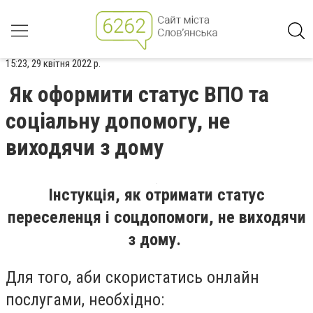
15:23, 29 квітня 2022 р.
Як оформити статус ВПО та
соціальну допомогу, не
виходячи з дому
Інстукція, як отримати статус
переселенця і соцдопомоги, не виходячи
з дому.
Для того, аби скористатись онлайн
послугами, необхідно: