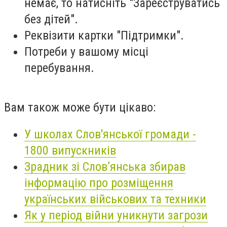
немає, то натисніть "Зареєструватись
без дітей".
Реквізити картки "Підтримки".
Потреби у вашому місці
перебування.
Вам також може бути цікаво:
У школах Слов'янської громади -
1800 випускників
Зрадник зі Слов’янська збирав
інформацію про розміщення
українських військових та техники
Як у період війни уникнути загрози