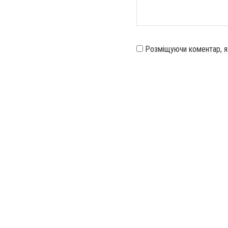
Розміщуючи коментар, 