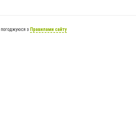
я погоджуюся з
Правилами сайту