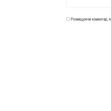
Розміщуючи коментар, 