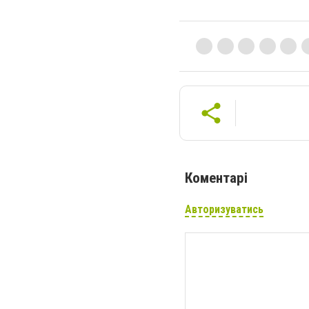
Коментарі
Авторизуватись