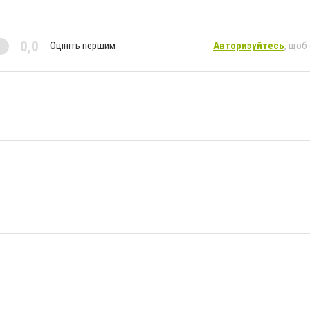
0,0
Оцініть першим
Авторизуйтесь
, щоб