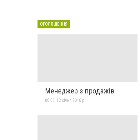
ОГОЛОШЕННЯ
Менеджер з продажів
00:00, 12 січня 2016 р.