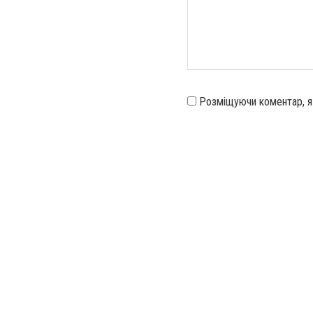
Розміщуючи коментар, 