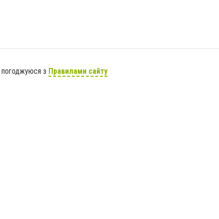
я погоджуюся з
Правилами сайту