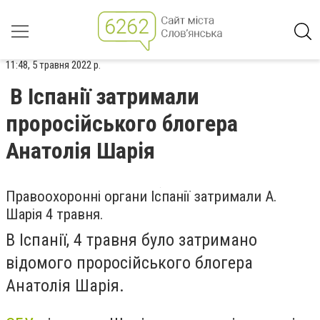
11:48, 5 травня 2022 р.
В Іспанії затримали
проросійського блогера
Анатолія Шарія
Правоохоронні органи Іспанії затримали А.
Шарія 4 травня.
В Іспанії, 4 травня було затримано
відомого проросійського блогера
Анатолія Шарія.