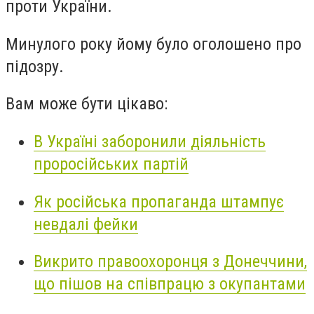
проти України.
Минулого року йому було оголошено про
підозру.
Вам може бути цікаво:
В Україні заборонили діяльність
проросійських партій
Як російська пропаганда штампує
невдалі фейки
Викрито правоохоронця з Донеччини,
що пішов на співпрацю з окупантами