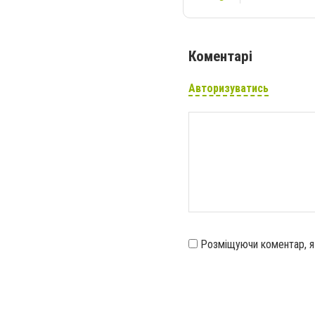
Коментарі
Авторизуватись
Розміщуючи коментар, 