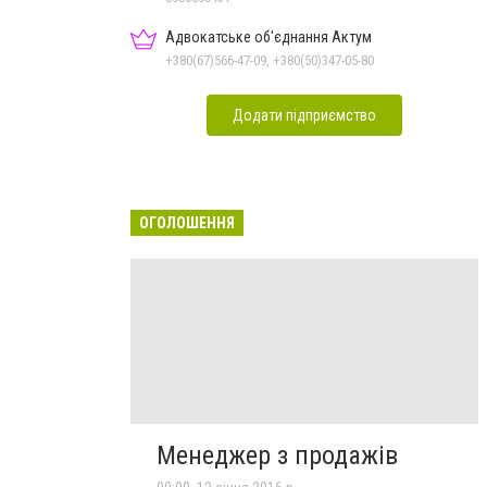
Адвокатське об'єднання Актум
+380(67)566-47-09, +380(50)347-05-80
Додати підприємство
ОГОЛОШЕННЯ
Менеджер з продажів