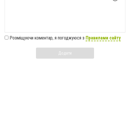
Розміщуючи коментар, я погоджуюся з
Правилами сайту
Додати