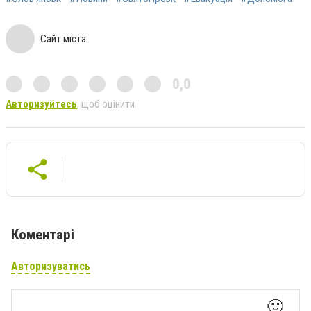
Сайт міста
0,0
Авторизуйтесь
, щоб оцінити
Коментарі
Авторизуватись
🙂