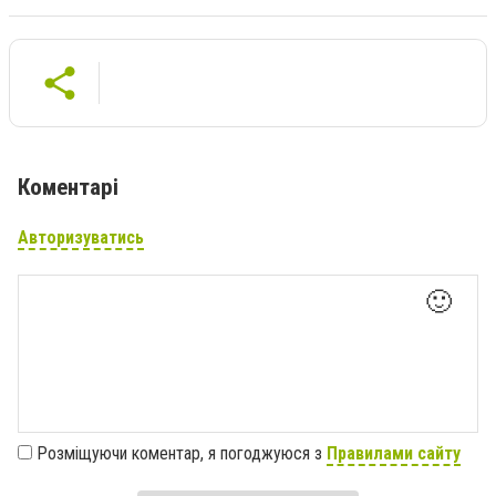
Коментарі
Авторизуватись
🙂
Розміщуючи коментар, я погоджуюся з
Правилами сайту