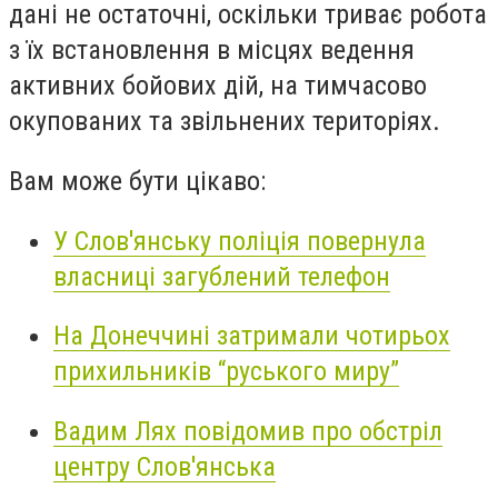
дані не остаточні, оскільки триває робота
з їх встановлення в місцях ведення
активних бойових дій, на тимчасово
окупованих та звільнених територіях.
Вам може бути цікаво:
У Слов'янську поліція повернула
власниці загублений телефон
На Донеччині затримали чотирьох
прихильників “руського миру”
Вадим Лях повідомив про обстріл
центру Слов'янська