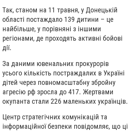
Так, станом на 11 травня, у Донецькій
області постаждало 139 дитини – це
найбільше, у порівняні з іншими
регіонами, де проходять активні бойові
дії.
За даними ювенальних прокурорів
усього
кількість постраждалих в Україні
дітей через повномасштабну збройну
агресію рф зросла до 417
.
Жертвами
окупанта стали 226 маленьких українців.
Центр стратегічних комунікацій та
інформаційної безпеки повідомляє, що ці