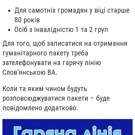
Для самотніх громадян у віці старше
80 років
Осіб з інвалідністю 1 та 2 груп
Для того, щоб записатися на отримання
гуманітарного пакету треба
зателефонувати на гарячу лінію
Слов
’
янською ВА.
Коли та яким чином будуть
розповсюджуватися пакети – буде
повідомлено додатково.