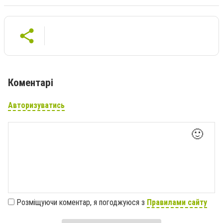
Коментарі
Авторизуватись
🙂
Розміщуючи коментар, я погоджуюся з
Правилами сайту