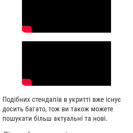
Подібних стендапів в укритті вже існує
досить багато, тож ви також можете
пошукати більш актуальні та нові.