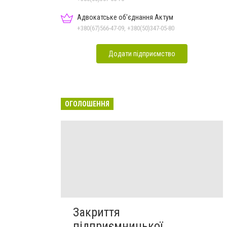
Адвокатське об'єднання Актум
+380(67)566-47-09, +380(50)347-05-80
Додати підприємство
ОГОЛОШЕННЯ
Закриття
підприємницької