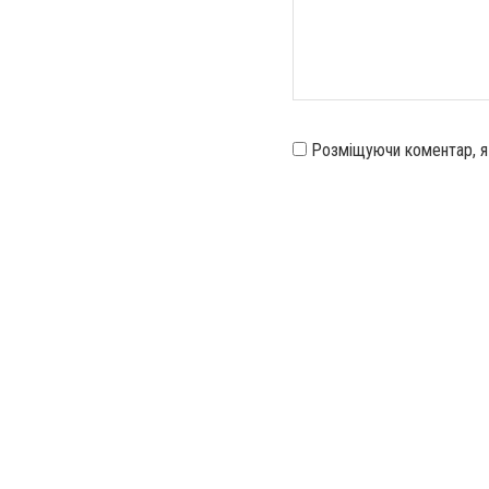
Розміщуючи коментар, 