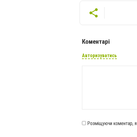
Коментарі
Авторизуватись
Розміщуючи коментар, 