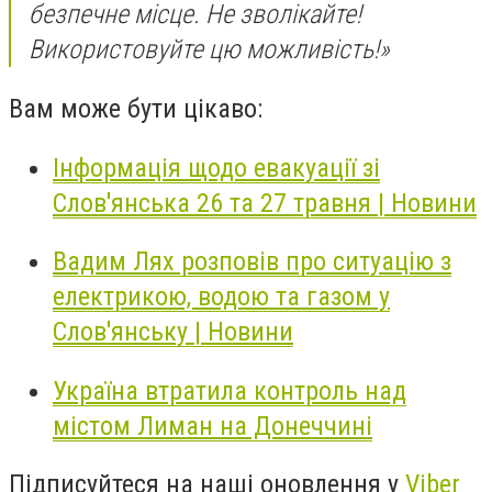
безпечне місце. Не зволікайте!
Використовуйте цю можливість!»
Вам може бути цікаво:
Інформація щодо евакуації зі
Слов'янська 26 та 27 травня | Новини
Вадим Лях розповів про ситуацію з
електрикою, водою та газом у
Слов'янську | Новини
Україна втратила контроль над
містом Лиман на Донеччині
Підписуйтеся на наші оновлення у
Viber