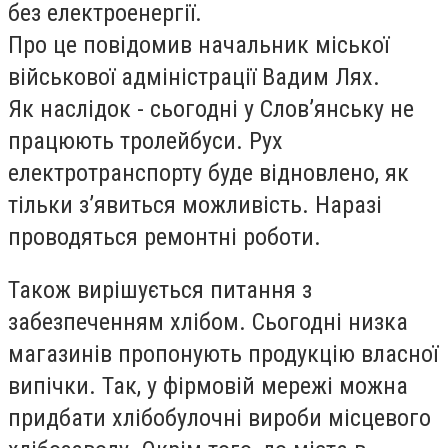
без електроенергії.
Про це повідомив начальник міської
військової адміністрації Вадим Лях.
Як наслідок - сьогодні у Слов’янську не
працюють тролейбуси. Рух
електротранспорту буде відновлено, як
тільки з’явиться можливість. Наразі
проводяться ремонтні роботи.
Також вирішується питання з
забезпеченням хлібом. Сьогодні низка
магазинів пропонують продукцію власної
випічки. Так, у фірмовій мережі можна
придбати хлібобулочні вироби місцевого