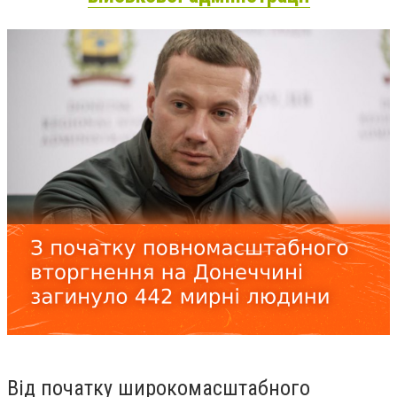
Від початку широкомасштабного