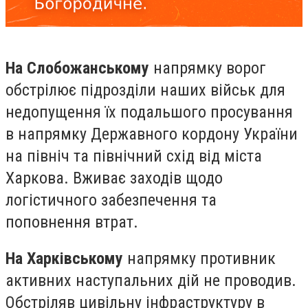
На Слобожанському
напрямку ворог
обстрілює підрозділи наших військ для
недопущення їх подальшого просування
в напрямку Державного кордону України
на північ та північний схід від міста
Харкова. Вживає заходів щодо
логістичного забезпечення та
поповнення втрат.
На Харківському
напрямку противник
активних наступальних дій не проводив.
Обстріляв цивільну інфраструктуру в