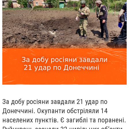
За добу росіяни завдали 21 удар по
Донеччині. Окупанти обстріляли 14
населених пунктів. Є загиблі та поранені.