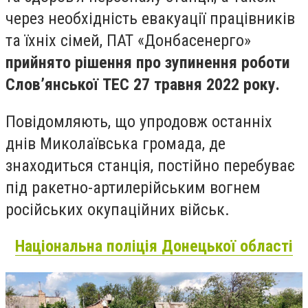
через необхідність евакуації працівників
та їхніх сімей, ПАТ «Донбасенерго»
прийнято рішення про зупинення роботи
Слов’янської ТЕС 27 травня 2022 року.
Повідомляють, що упродовж останніх
днів Миколаївська громада, де
знаходиться станція, постійно перебуває
під ракетно-артилерійським вогнем
російських окупаційних військ.
Національна поліція Донецької області