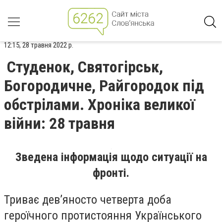
12:15, 28 травня 2022 р.
Студенок, Святогірськ,
Богородичне, Райгородок під
обстрілами. Хроніка великої
війни: 28 травня
Зведена інформація щодо ситуації на
фронті.
Триває дев’яносто четверта доба
героїчного протистояння Українського