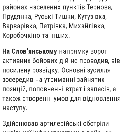
районах населених пунктів Тернова,
Прудянка, Руські Тишки, Кутузівка,
Варварівка, Петрівка, Михайлівка,
Коробочкіно та інших.
На Слов’янському
напрямку ворог
активних бойових дій не проводив, вів
посилену розвідку. Основні зусилля
зосередив на утриманні зайнятих
позицій, поповненні втрат і запасів, а
також створенні умов для відновлення
наступу.
Здійснював артилерійські обстріли